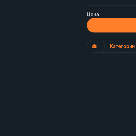
Цена
Категории