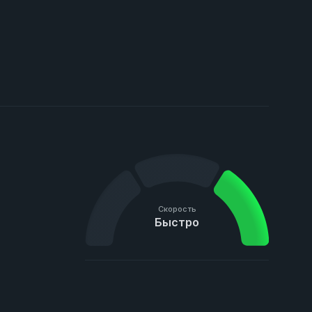
Скорость
Быстро