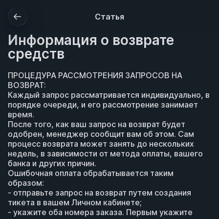
Статья
Информация о возврате
средств
ПРОЦЕДУРА РАССМОТРЕНИЯ ЗАПРОСОВ НА 
ВОЗВРАТ:
Каждый запрос рассматривается индивидуально, в 
порядке очереди, и его рассмотрение занимает 
время.
После того, как ваш запрос на возврат будет 
одобрен, менеджер сообщит вам об этом. Сам 
процесс возврата может занять до нескольких 
недель, в зависимости от метода оплаты, вашего 
банка и других причин.
Ошибочная оплата обрабатывается таким 
образом:
- отправьте запрос на возврат путем создания 
тикета в вашем Личном кабинете;
- укажите оба номера заказа. Первым укажите 