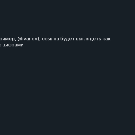
ример, @ivanov), ссылка будет выглядеть как
с цифрами