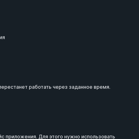
ия
перестанет работать через заданное время.
йс приложения. Для этого нужно использовать