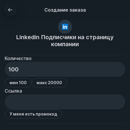
Создание заказа
Linkedin Подписчики на страницу
компании
Количество
мин 100
макс 20000
Ссылка
У меня есть промокод