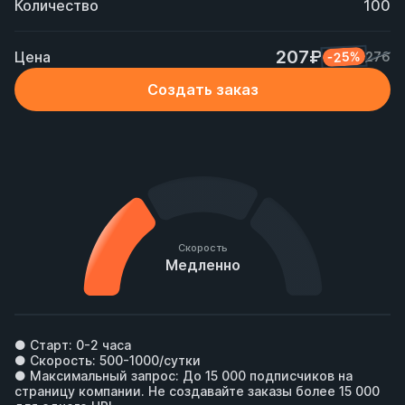
Количество
100
207₽
Цена
-25%
276
Создать заказ
Скорость
Медленно
● Старт: 0-2 часа

● Скорость: 500-1000/сутки

● Максимальный запрос: До 15 000 подписчиков на 
страницу компании. Не создавайте заказы более 15 000 