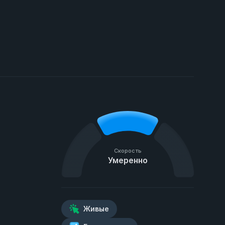
Скорость
Умеренно
Живые