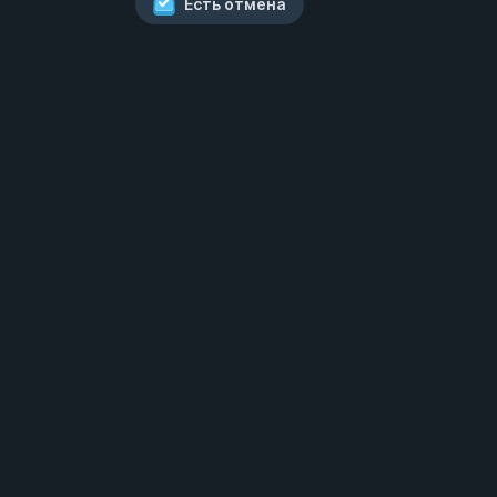
Есть отмена