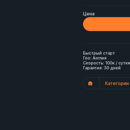
Цена
Быстрый старт

Гео: Англия 

Скорость: 100к / сутки
Гарантия: 30 дней
Категории