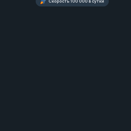
Скорость 100 000 в сутки