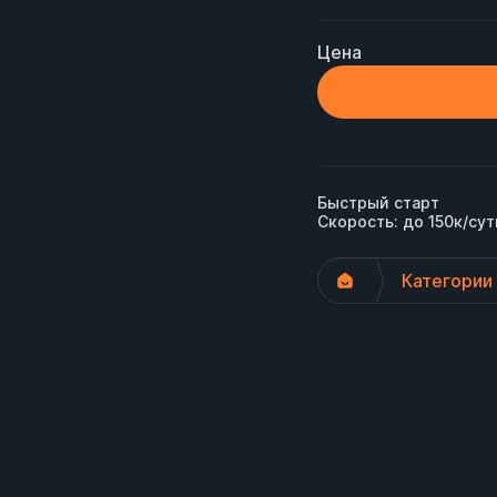
Цена
Быстрый старт

Скорость: до 150к/сут
Категории