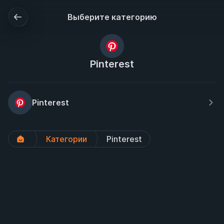
Выберите категорию
Pinterest
Pinterest
Категории
Pinterest