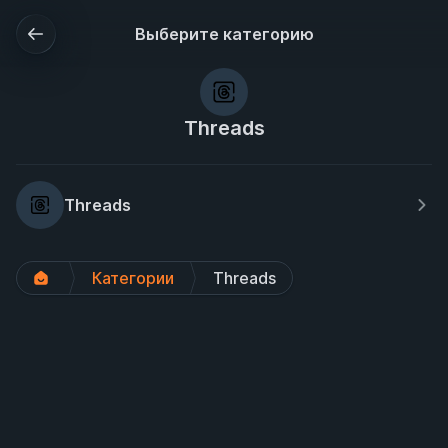
Выберите категорию
Threads
Threads
Категории
Threads