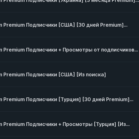
am Premium Подписчики [Украина] [3 месяца Premium]
 дней ♻️]
am Premium Подписчики [США] [30 дней Premium]
5 дней]
am Premium Подписчики + Просмотры от подписчиков
оиска]
am Premium Подписчики [США] [Из поиска]
am Premium Подписчики [Турция] [30 дней Premium]
 дней ♻️]
am Premium Подписчики + Просмотры [Турция] [Из