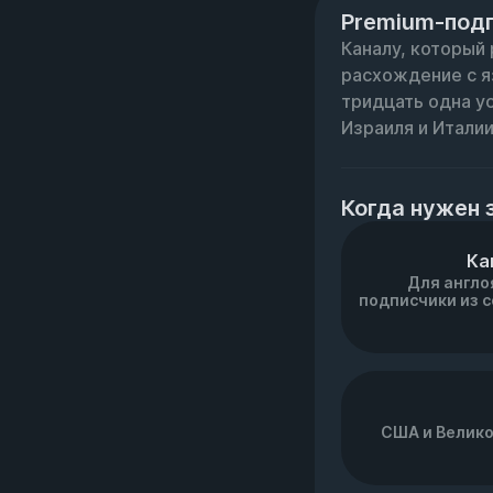
Premium-подп
Каналу, который 
расхождение с я
тридцать одна ус
Израиля и Италии
Когда нужен 
Ка
Для англо
подписчики из 
США и Велико