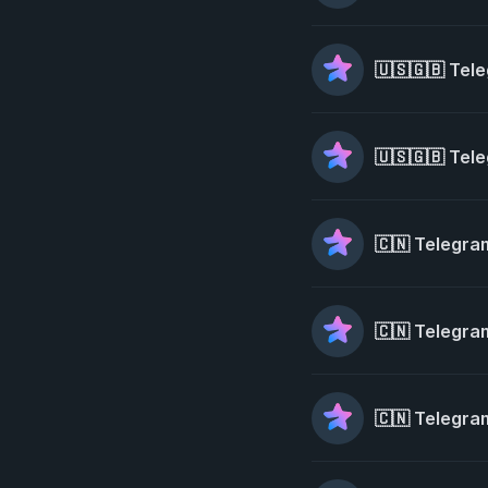
🇺🇸🇬🇧 Te
🇺🇸🇬🇧 Te
🇨🇳 Telegr
🇨🇳 Telegr
🇨🇳 Telegr