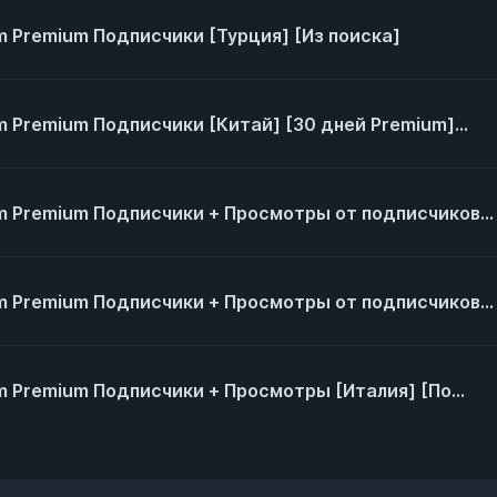
am Premium Подписчики [Турция] [Из поиска]
am Premium Подписчики [Китай] [30 дней Premium]
 дней ♻️]
am Premium Подписчики + Просмотры от подписчиков
з поиска]
am Premium Подписчики + Просмотры от подписчиков
По ссылке]
am Premium Подписчики + Просмотры [Италия] [По