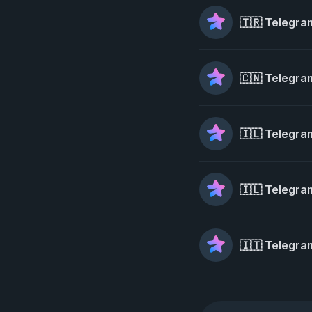
🇹🇷 Telegr
🇨🇳 Telegr
[Гарантия 15
🇮🇱 Telegr
[Израиль] [И
🇮🇱 Telegr
[Израиль] [
🇮🇹 Telegr
ссылке]