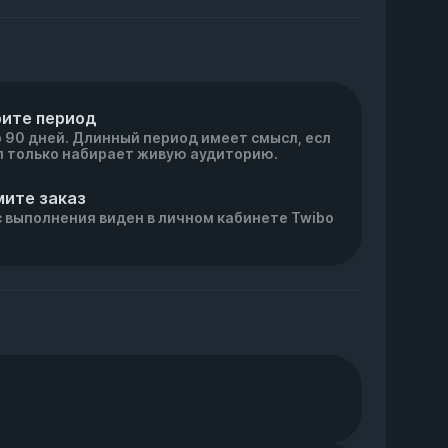
ите период
о 90 дней. Длинный период имеет смысл, есл
л только набирает живую аудиторию.
ите заказ
 выполнения виден в личном кабинете Twibo