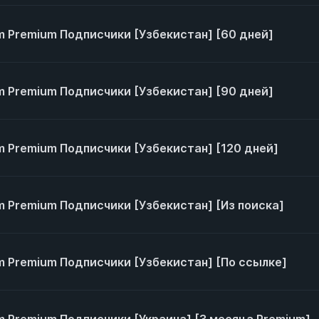
am Premium Подписчики [Узбекистан] [60 дней]
am Premium Подписчики [Узбекистан] [90 дней]
am Premium Подписчики [Узбекистан] [120 дней]
am Premium Подписчики [Узбекистан] [Из поиска]
am Premium Подписчики [Узбекистан] [По ссылке]