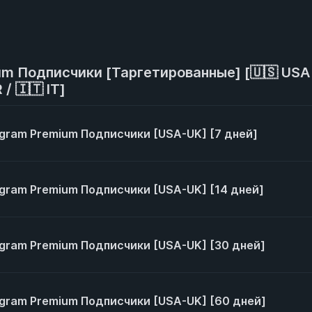
m Подписчики [Таргетированные] [🇺🇸 USA / 🇬
 / 🇮🇹 IT]
legram Premium Подписчики [USA-UK] [7 дней]
legram Premium Подписчики [USA-UK] [14 дней]
legram Premium Подписчики [USA-UK] [30 дней]
legram Premium Подписчики [USA-UK] [60 дней]