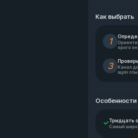
Как выбрать
Опреде
1
Ориентир
орого он
Провер
3
Канал д
щую ссы
Особенности
Тридцать о
Самый широк