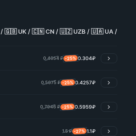
🇧 UK / 🇨🇳 CN / 🇺🇿 UZB / 🇺🇦 UA /
0.304
₽
-25%
0.4054 ₽
0.4257
₽
-25%
0.5675 ₽
0.5959
₽
-25%
0.7946 ₽
1.1
₽
-27%
1.5 ₽