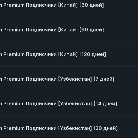
am Premium Подписчики [Китай] [60 дней]
am Premium Подписчики [Китай] [90 дней]
am Premium Подписчики [Китай] [120 дней]
am Premium Подписчики [Узбекистан] [7 дней]
am Premium Подписчики [Узбекистан] [14 дней]
am Premium Подписчики [Узбекистан] [30 дней]