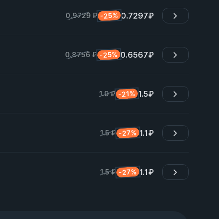
0.7297
₽
-25%
0.9729 ₽
0.6567
₽
-25%
0.8756 ₽
1.5
₽
-21%
1.9 ₽
1.1
₽
-27%
1.5 ₽
1.1
₽
-27%
1.5 ₽