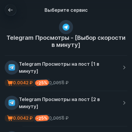
Выберите сервис
Telegram Просмотры - [Выбор скорости
в минуту]
Telegram Просмотры на пост [1 в
минуту]
-25%
0.0042 ₽
0.0056 ₽
Telegram Просмотры на пост [2 в
минуту]
-25%
0.0042 ₽
0.0056 ₽