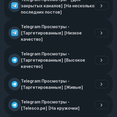
закрытых каналов] [На несколько 
последних постов]
Telegram Просмотры - 
[Таргетированные] [Низкое 
качество]
Telegram Просмотры - 
[Таргетированные] [Высокое 
качество]
Telegram Просмотры - 
[Таргетированные] [Живые]
Telegram Просмотры - 
[Telesco.pe] [На кружочки]