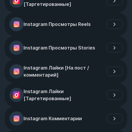
[Таргетированные]
Instagram Просмотры Reels
Instagram Просмотры Stories
Instagram Лайки [На пост / 
комментарий]
Instagram Лайки 
[Таргетированные]
Instagram Комментарии