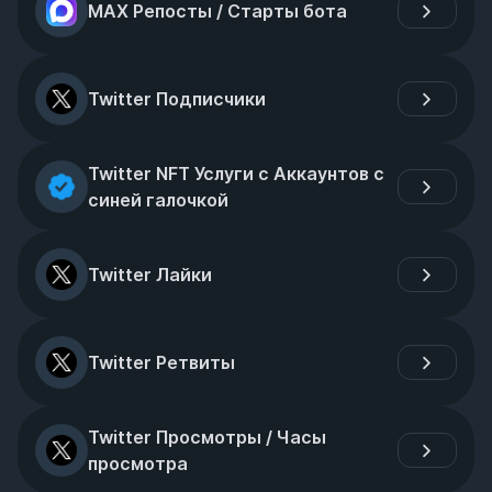
MAX Репосты / Старты бота
Twitter Подписчики
Twitter NFT Услуги с Аккаунтов с 
синей галочкой
Twitter Лайки
Twitter Ретвиты
Twitter Просмотры / Часы 
просмотра