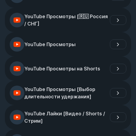
YouTube Просмотры [🇷🇺 Россия 
/ СНГ]
YouTube Просмотры
YouTube Просмотры на Shorts
YouTube Просмотры [Выбор 
длительности удержания]
YouTube Лайки [Видео / Shorts / 
Стрим]