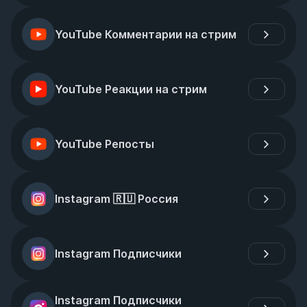
YouTube Комментарии на стрим
YouTube Реакции на стрим
YouTube Репосты
Instagram 🇷🇺 Россия
Instagram Подписчики
Instagram Подписчики 