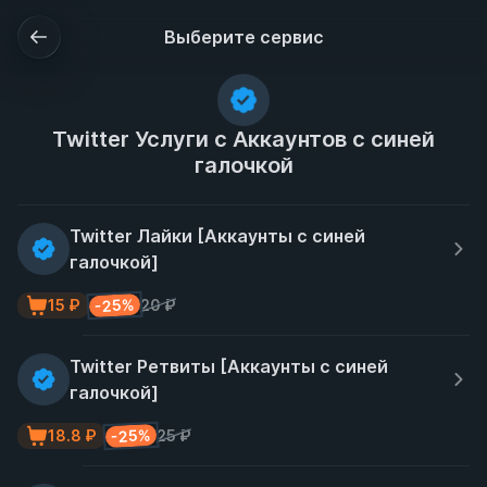
Выберите сервис
Twitter Услуги с Аккаунтов с синей
галочкой
Twitter Лайки [Аккаунты с синей
галочкой]
-25%
15 ₽
20 ₽
Twitter Ретвиты [Аккаунты с синей
галочкой]
-25%
18.8 ₽
25 ₽