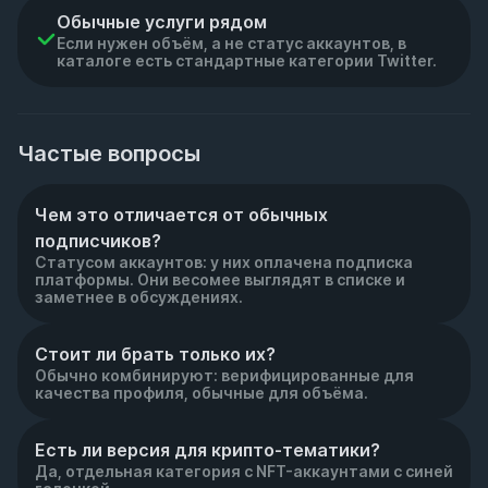
Обычные услуги рядом
Если нужен объём, а не статус аккаунтов, в
каталоге есть стандартные категории Twitter.
Частые вопросы
Чем это отличается от обычных 
подписчиков?
Статусом аккаунтов: у них оплачена подписка
платформы. Они весомее выглядят в списке и
заметнее в обсуждениях.
Стоит ли брать только их?
Обычно комбинируют: верифицированные для
качества профиля, обычные для объёма.
Есть ли версия для крипто-тематики?
Да, отдельная категория с NFT-аккаунтами с синей