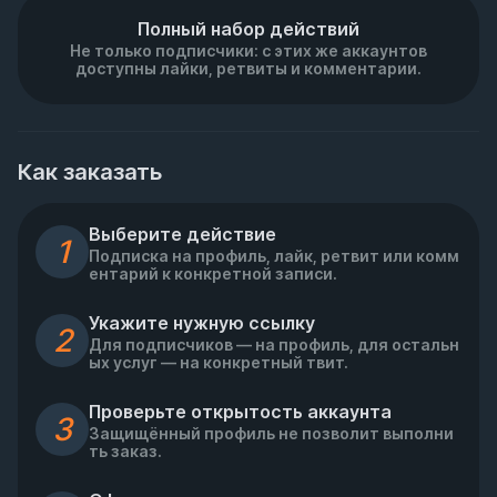
Полный набор действий
Не только подписчики: с этих же аккаунтов
доступны лайки, ретвиты и комментарии.
Как заказать
Выберите действие
1
Подписка на профиль, лайк, ретвит или комм
ентарий к конкретной записи.
Укажите нужную ссылку
2
Для подписчиков — на профиль, для остальн
ых услуг — на конкретный твит.
Проверьте открытость аккаунта
3
Защищённый профиль не позволит выполни
ть заказ.