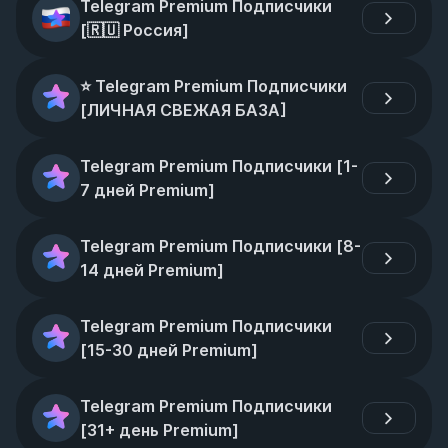
Telegram Premium Подписчики 
[🇷🇺 Россия]
⭐️ Telegram Premium Подписчики 
[ЛИЧНАЯ СВЕЖАЯ БАЗА]
Telegram Premium Подписчики [1-
7 дней Premium]
Telegram Premium Подписчики [8-
14 дней Premium]
Telegram Premium Подписчики 
[15-30 дней Premium]
Telegram Premium Подписчики 
[31+ день Premium]