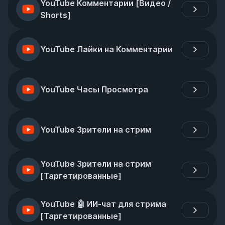
YouTube Комментарии [Видео / 
Shorts]
YouTube Лайки на Комментарии
YouTube Часы Просмотра
YouTube Зрители на стрим
YouTube Зрители на стрим 
[Таргетированные]
YouTube 🤖 ИИ-чат для стрима 
[Таргетированные]