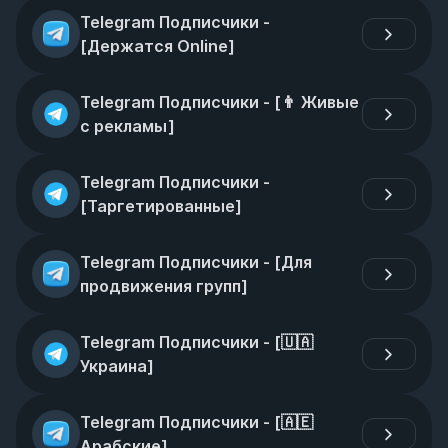
Telegram Подписчики - 
[Держатся Online]
Telegram Подписчики - [👨 Живые 
с рекламы]
Telegram Подписчики - 
[Таргетированные]
Telegram Подписчики - [Для 
продвижения групп]
Telegram Подписчики - [🇺🇦 
Украина]
Telegram Подписчики - [🇦🇪 
Арабские]