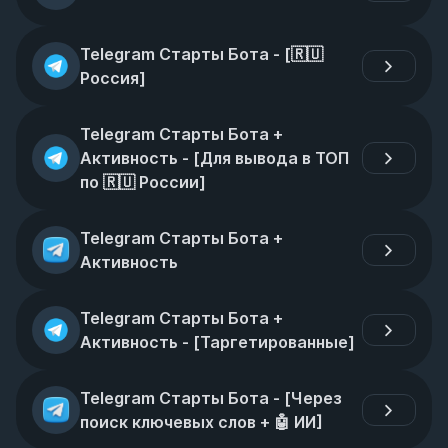
Telegram Старты Бота - [🇷🇺 
Россия]
Telegram Старты Бота + 
Активность - [Для вывода в ТОП 
по 🇷🇺 России]
Telegram Старты Бота + 
Активность
Telegram Старты Бота + 
Активность - [Таргетированные]
Telegram Старты Бота - [Через 
поиск ключевых слов + 🤖 ИИ]