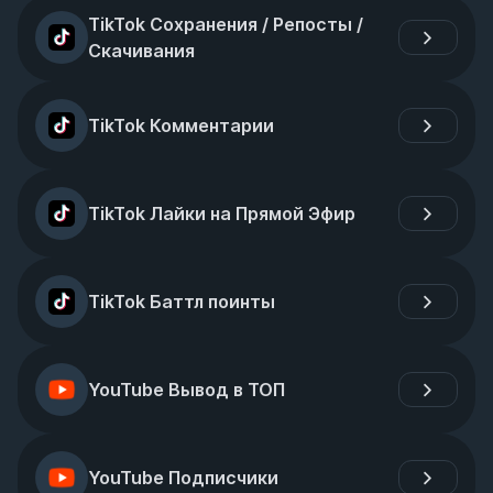
TikTok Сохранения / Репосты / 
Скачивания
TikTok Комментарии
TikTok Лайки на Прямой Эфир
TikTok Баттл поинты
YouTube Вывод в ТОП
YouTube Подписчики