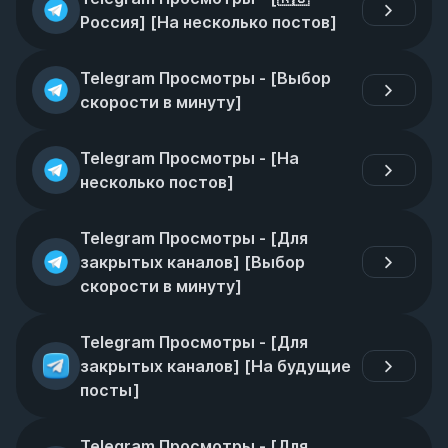
Россия] [На несколько постов]
Telegram Просмотры - [Выбор 
скорости в минуту]
Telegram Просмотры - [На 
несколько постов]
Telegram Просмотры - [Для 
закрытых каналов] [Выбор 
скорости в минуту]
Telegram Просмотры - [Для 
закрытых каналов] [На будущие 
посты]
Telegram Просмотры - [Для 