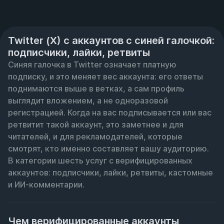
Twitter (X) с аккаунтов с синей галочкой:
подписчики, лайки, ретвиты
Синяя галочка в Twitter означает платную 
подписку, и это меняет вес аккаунта: его ответы 
поднимаются выше в ветках, а сам профиль 
выглядит вложением, а не одноразовой 
регистрацией. Когда на вас подписывается или вас 
ретвитит такой аккаунт, это заметнее и для 
читателей, и для рекламодателей, которые 
смотрят, кто именно составляет вашу аудиторию. 
В категории шесть услуг с верифицированных 
аккаунтов: подписчики, лайки, ретвиты, кастомные 
и ИИ-комментарии.
Чем верифицированные аккаунты