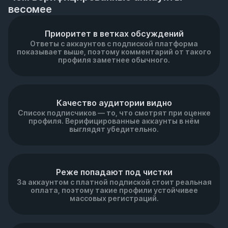
весомее
Приоритет в ветках обсуждений
Ответы с аккаунтов с подпиской платформа
показывает выше, поэтому комментарий от такого
профиля заметнее обычного.
Качество аудитории видно
Список подписчиков — то, что смотрят при оценке
профиля. Верифицированные аккаунты в нём
выглядят убедительно.
Реже попадают под чистки
За аккаунтом с платной подпиской стоит реальная
оплата, поэтому такие профили устойчивее
массовых регистраций.