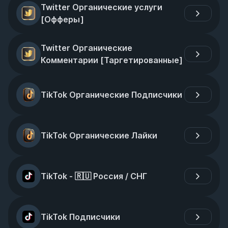
Twitter Органические услуги 
[Офферы]
Twitter Органические 
Комментарии [Таргетированные]
TikTok Органические Подписчики
TikTok Органические Лайки
TikTok - 🇷🇺 Россия / СНГ
TikTok Подписчики