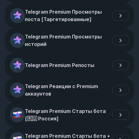
Telegram Premium Просмотры 
поста [Таргетированные]
Telegram Premium Просмотры 
историй
Telegram Premium Репосты
Telegram Реакции с Premium 
аккаунтов
Telegram Premium Старты бота 
[🇷🇺 Россия]
Telegram Premium Старты бота + 