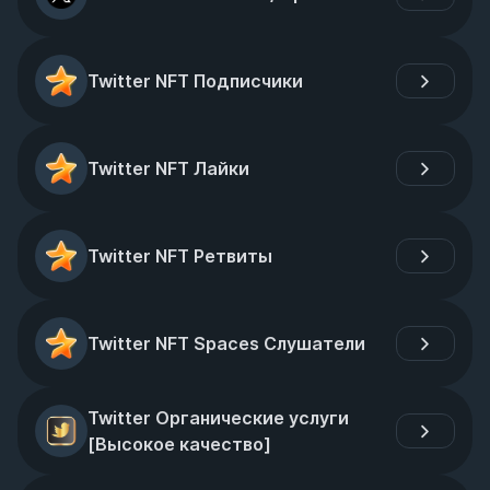
Twitter NFT Подписчики
Twitter NFT Лайки
Twitter NFT Ретвиты
Twitter NFT Spaces Слушатели
Twitter Органические услуги 
[Высокое качество]