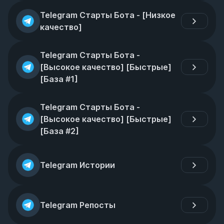
Telegram Старты Бота - [Низкое 
качество]
Telegram Старты Бота - 
[Высокое качество] [Быстрые] 
[База #1]
Telegram Старты Бота - 
[Высокое качество] [Быстрые] 
[База #2]
Telegram Истории
Telegram Репосты