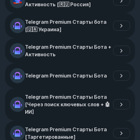
Активность [🇷🇺 Россия]
Telegram Premium Старты бота 
[🇺🇦 Украина]
Telegram Premium Старты Бота + 
Активность
Telegram Premium Старты Бота
Telegram Premium Старты Бота 
[Через поиск ключевых слов + 🤖 
ИИ]
Telegram Premium Старты Бота 
[Таргетированные]