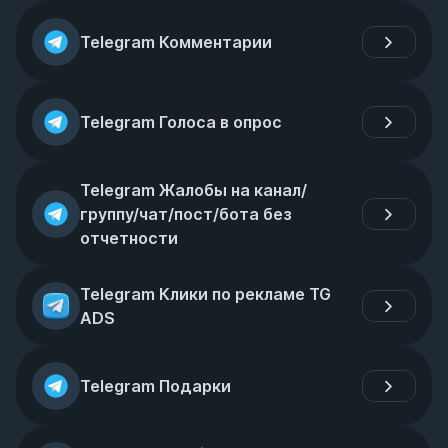
Telegram Комментарии
Telegram Голоса в опрос
Telegram Жалобы на канал/
группу/чат/пост/бота без 
отчетности
Telegram Клики по рекламе TG 
ADS
Telegram Подарки