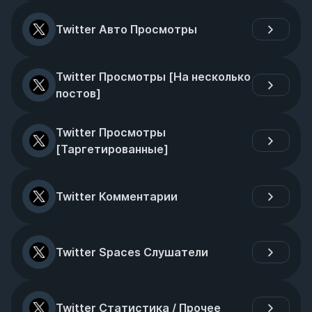
Twitter Авто Просмотры
Twitter Просмотры [На несколько 
постов]
Twitter Просмотры 
[Таргетированные]
Twitter Комментарии
Twitter Spaces Слушатели
Twitter Статистика / Прочее