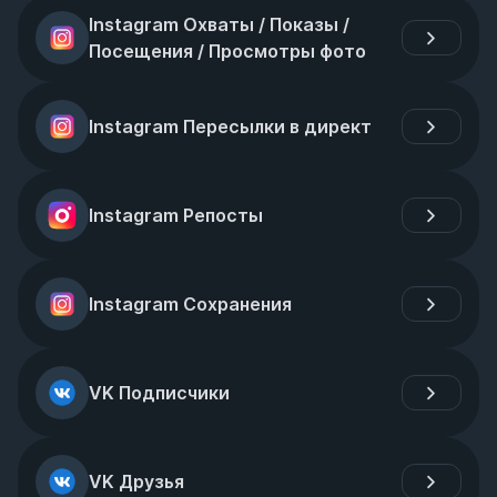
Instagram Охваты / Показы / 
Посещения / Просмотры фото
Instagram Пересылки в директ
Instagram Репосты
Instagram Сохранения
VK Подписчики
VK Друзья