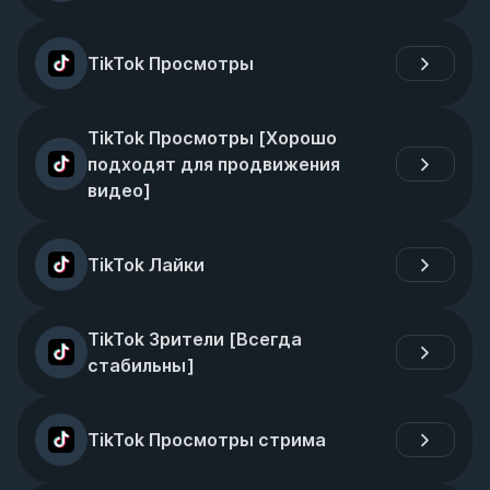
TikTok Просмотры
TikTok Просмотры [Хорошо 
подходят для продвижения 
видео]
TikTok Лайки
TikTok Зрители [Всегда 
стабильны]
TikTok Просмотры стрима