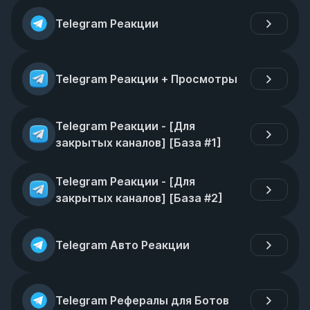
Telegram Реакции
Telegram Реакции + Просмотры
Telegram Реакции - [Для 
закрытых каналов] [База #1]
Telegram Реакции - [Для 
закрытых каналов] [База #2]
Telegram Авто Реакции
Telegram Рефералы для Ботов