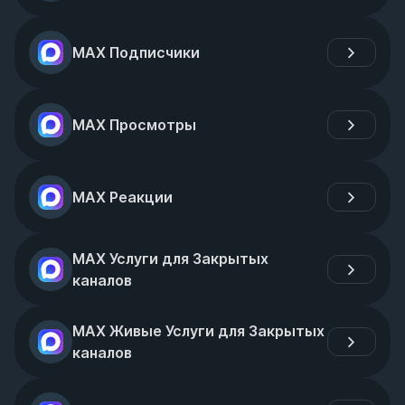
MAX Подписчики
MAX Просмотры
MAX Реакции
MAX Услуги для Закрытых 
каналов
MAX Живые Услуги для Закрытых 
каналов