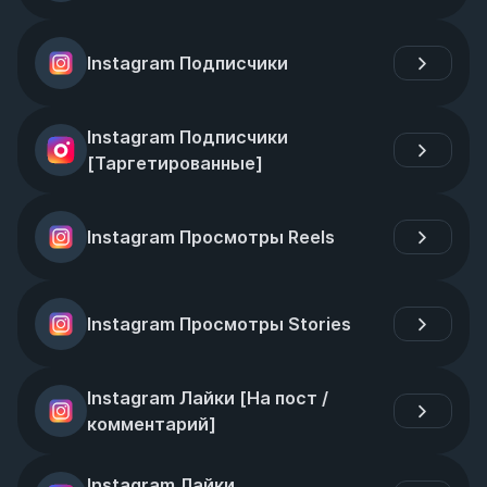
Instagram Подписчики
Instagram Подписчики 
[Таргетированные]
Instagram Просмотры Reels
Instagram Просмотры Stories
Instagram Лайки [На пост / 
комментарий]
Instagram Лайки 