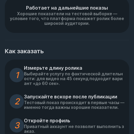
Работает на дальнейшие показы
Хорошие показатели на тестовой выборке —
условие того, что платформа покажет ролик более
широкой аудитории.
Как заказать
Измерьте длину ролика
1
Выбирайте услугу по фактической длительн
ости: для видео на 45 секунд подходит вари
ант «до 60 сек».
Запускайте вскоре после публикации
2
Тестовый показ происходит в первые часы —
именно тогда важны хорошие показатели.
Откройте профиль
3
Приватный аккаунт не позволит выполнить з
аказ.