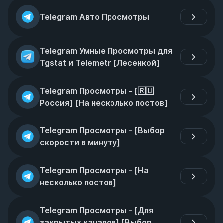
Telegram Авто Просмотры
Telegram Умные Просмотры для 
Tgstat и Telemetr [Лесенкой]
Telegram Просмотры - [🇷🇺 
Россия] [На несколько постов]
Telegram Просмотры - [Выбор 
скорости в минуту]
Telegram Просмотры - [На 
несколько постов]
Telegram Просмотры - [Для 
закрытых каналов] [Выбор 