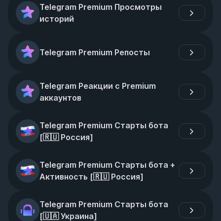
Telegram Premium Просмотры 
историй
Telegram Premium Репосты
Telegram Реакции с Premium 
аккаунтов
Telegram Premium Старты бота 
[🇷🇺 Россия]
Telegram Premium Старты бота + 
Активность [🇷🇺 Россия]
Telegram Premium Старты бота 
[🇺🇦 Украина]