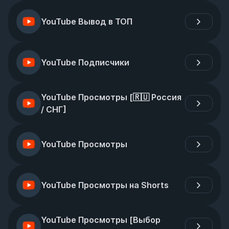
YouTube Вывод в ТОП
YouTube Подписчики
YouTube Просмотры [🇷🇺 Россия 
/ СНГ]
YouTube Просмотры
YouTube Просмотры на Shorts
YouTube Просмотры [Выбор 