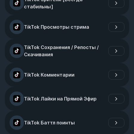
стабильны]
TikTok Просмотры стрима
TikTok Сохранения / Репосты / 
Скачивания
TikTok Комментарии
TikTok Лайки на Прямой Эфир
TikTok Баттл поинты