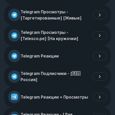
Telegram Просмотры - 
[Таргетированные] [Живые]
Telegram Просмотры - 
[Telesco.pe] [На кружочки]
Telegram Реакции
Telegram Подписчики - [🇷🇺 
Россия]
Telegram Реакции + Просмотры
Telegram Реакции - [Для 