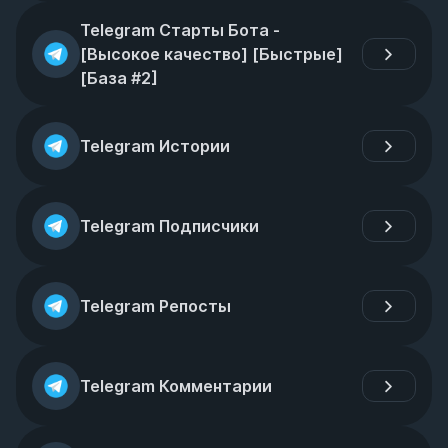
Telegram Старты Бота - 
[Высокое качество] [Быстрые] 
[База #2]
Telegram Истории
Telegram Подписчики
Telegram Репосты
Telegram Комментарии