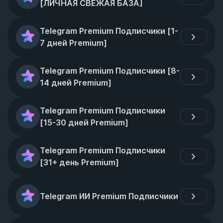
[ЛИЧНАЯ СВЕЖАЯ БАЗА]
Telegram Premium Подписчики [1-
7 дней Premium]
Telegram Premium Подписчики [8-
14 дней Premium]
Telegram Premium Подписчики 
[15-30 дней Premium]
Telegram Premium Подписчики 
[31+ день Premium]
Telegram ИИ Premium Подписчики