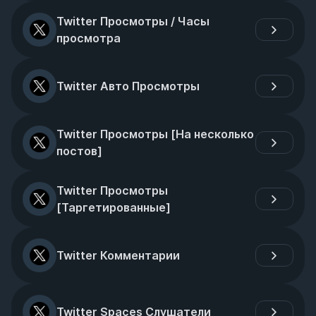
Twitter Просмотры / Часы 
просмотра
Twitter Авто Просмотры
Twitter Просмотры [На несколько 
постов]
Twitter Просмотры 
[Таргетированные]
Twitter Комментарии
Twitter Spaces Слушатели