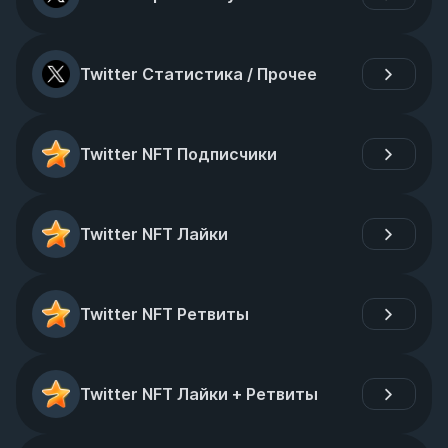
Twitter Статистика / Прочее
Twitter NFT Подписчики
Twitter NFT Лайки
Twitter NFT Ретвиты
Twitter NFT Лайки + Ретвиты