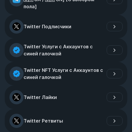
пола]
Twitter Подписчики
Twitter Услуги с Аккаунтов с 
синей галочкой
Twitter NFT Услуги с Аккаунтов с 
синей галочкой
Twitter Лайки
Twitter Ретвиты