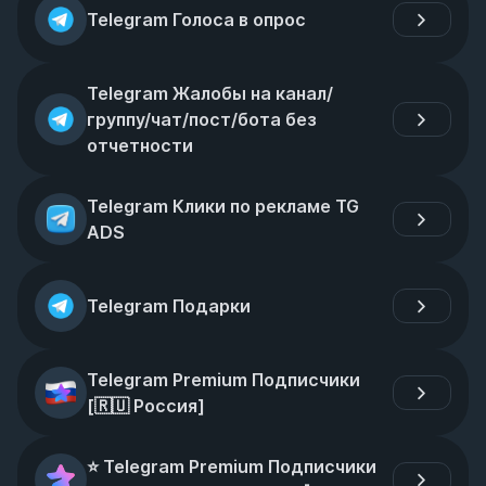
Telegram Голоса в опрос
Telegram Жалобы на канал/
группу/чат/пост/бота без 
отчетности
Telegram Клики по рекламе TG 
ADS
Telegram Подарки
Telegram Premium Подписчики 
[🇷🇺 Россия]
⭐️ Telegram Premium Подписчики 