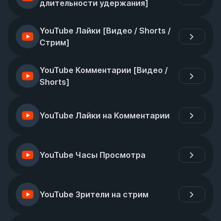
длительности удержания]
YouTube Лайки [Видео / Shorts / 
Стрим]
YouTube Комментарии [Видео / 
Shorts]
YouTube Лайки на Комментарии
YouTube Часы Просмотра
YouTube Зрители на стрим