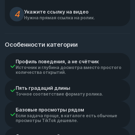
Укажите ссылку на видео
4
Нужна прямая ссылка на ролик.
Особенности категории
Профиль поведения, а не счётчик
Источник и глубина досмотра вместо простого
количества открытий.
Пять градаций длины
Точное соответствие формату ролика.
Базовые просмотры рядом
Если задача проще, в каталоге есть обычные
просмотры TikTok дешевле.