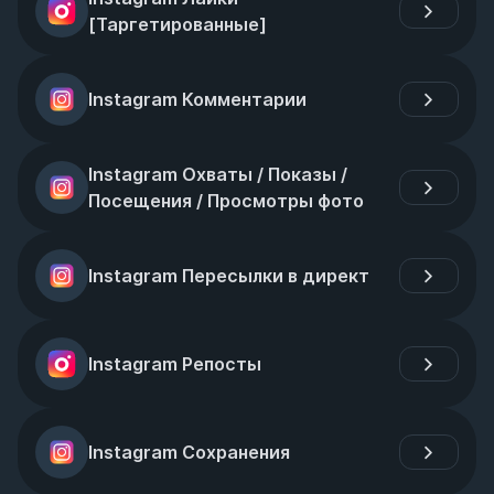
[Таргетированные]
Instagram Комментарии
Instagram Охваты / Показы / 
Посещения / Просмотры фото
Instagram Пересылки в директ
Instagram Репосты
Instagram Сохранения