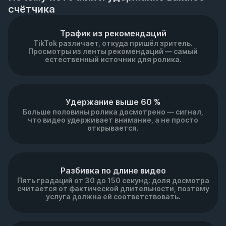
счётчика
Трафик из рекомендаций
TikTok различает, откуда пришёл зритель.
Просмотры из ленты рекомендаций — самый
естественный источник для ролика.
Удержание выше 60 %
Больше половины ролика досмотрено — сигнал,
что видео удерживает внимание, а не просто
открывается.
Разбивка по длине видео
Пять градаций от 30 до 150 секунд: доля досмотра
считается от фактической длительности, поэтому
услуга должна ей соответствовать.