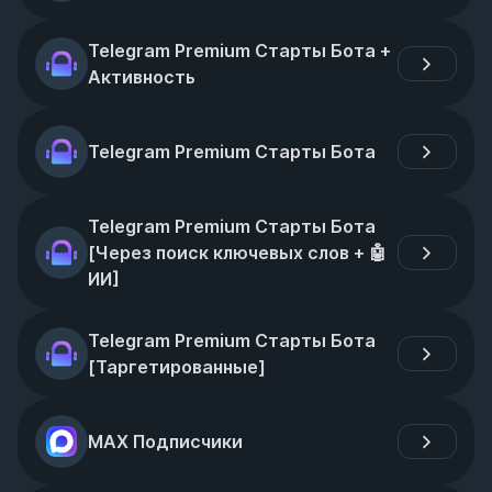
Telegram Premium Старты Бота + 
Активность
Telegram Premium Старты Бота
Telegram Premium Старты Бота 
[Через поиск ключевых слов + 🤖 
ИИ]
Telegram Premium Старты Бота 
[Таргетированные]
MAX Подписчики