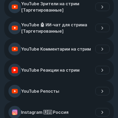
YouTube Зрители на стрим 
[Таргетированные]
YouTube 🤖 ИИ-чат для стрима 
[Таргетированные]
YouTube Комментарии на стрим
YouTube Реакции на стрим
YouTube Репосты
Instagram 🇷🇺 Россия