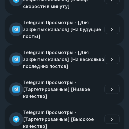
скорости в минуту]
Telegram Просмотры - [Для 
закрытых каналов] [На будущие 
посты]
Telegram Просмотры - [Для 
закрытых каналов] [На несколько 
последних постов]
Telegram Просмотры - 
[Таргетированные] [Низкое 
качество]
Telegram Просмотры - 
[Таргетированные] [Высокое 
качество]