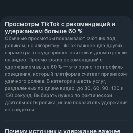
Просмотры TikTok с рекомендаций и
удержанием больше 60 %
Обычные просмотры показывают счётчик под 
роликом, но алгоритму TikTok важнее два других 
параметра: откуда пришёл зритель и досмотрел ли 
он видео. Просмотры из рекомендаций с 
удержанием выше 60 % — это ровно тот профиль 
поведения, который платформа считает признаком 
удачного ролика. В категории шесть услуг, 
разделённых по длине видео: до 30, 60, 90, 120 и 
150 секунд. Выбирать нужно по фактической 
длительности ролика, иначе показатель удержания 
не сойдётся.
Почему источник и удержание важнее