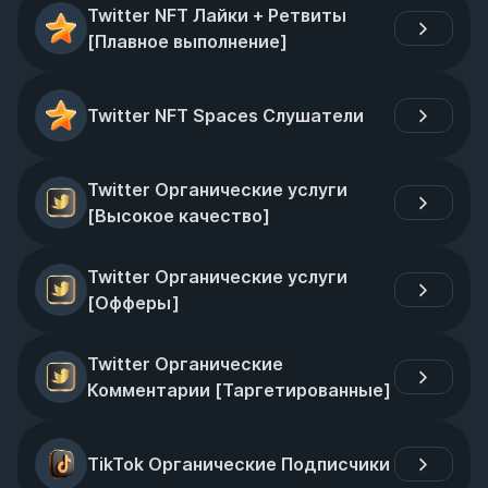
Twitter NFT Лайки + Ретвиты 
[Плавное выполнение]
Twitter NFT Spaces Слушатели
Twitter Органические услуги 
[Высокое качество]
Twitter Органические услуги 
[Офферы]
Twitter Органические 
Комментарии [Таргетированные]
TikTok Органические Подписчики