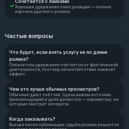
Сочетается с лайками
Хорошее удержание плюс реакции — полная
картина удачного ролика.
Частые вопросы
Что будет, если взять услугу не по длине 
ролика?
Показатель удержания считается от фактической
длительности, поэтому несоответствие снижает
эффект.
Чем это лучше обычных просмотров?
Обычные дают счётчик. Здесь важны источник
(рекомендации) и доля досмотра — параметры, на
которые смотрит алгоритм.
Когда заказывать?
Вскоре после публикации: судьба ролика решается